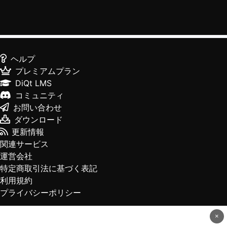
ヘルプ
プレミアムプラン
DiQt LMS
コミュニティ
お問い合わせ
ダウンロード
更新情報
関連サービス
運営会社
特定商取引法に基づく表記
利用規約
プライバシーポリシー
×