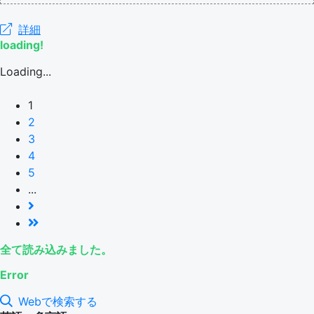
詳細
loading!
Loading...
1
2
3
4
5
...
全て読み込みました。
Error
Webで検索する