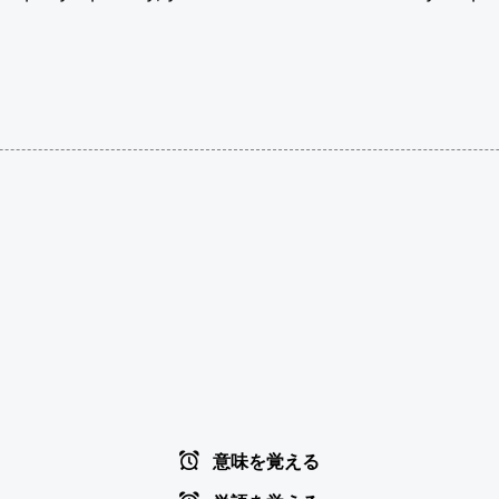
意味を覚える