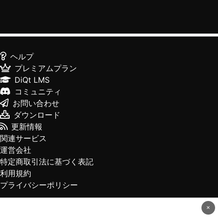
ヘルプ
プレミアムプラン
DiQt LMS
コミュニティ
お問い合わせ
ダウンロード
更新情報
関連サービス
運営会社
特定商取引法に基づく表記
利用規約
プライバシーポリシー
×