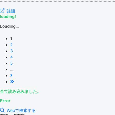
詳細
loading!
Loading...
1
2
3
4
5
...
全て読み込みました。
Error
Webで検索する