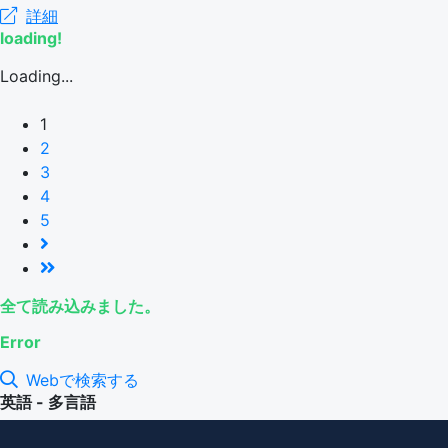
詳細
loading!
Loading...
1
2
3
4
5
全て読み込みました。
Error
Webで検索する
英語 - 多言語