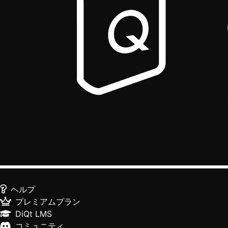
ヘルプ
プレミアムプラン
DiQt LMS
コミュニティ