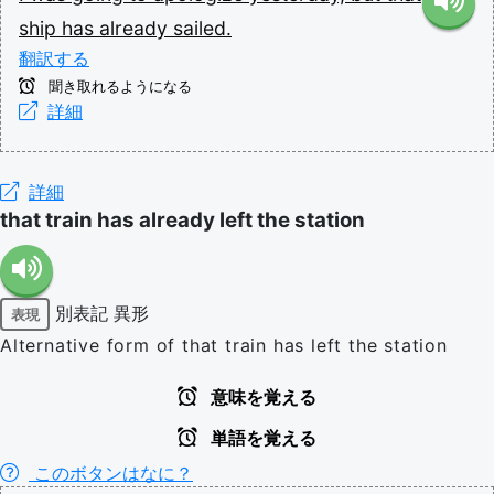
ship
has
already
sailed.
翻訳する
聞き取れるようになる
詳細
詳細
that train has already left the station
別表記
異形
表現
Alternative form of that train has left the station
意味を覚える
単語を覚える
このボタンはなに？