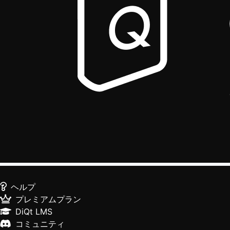
ヘルプ
プレミアムプラン
DiQt LMS
コミュニティ