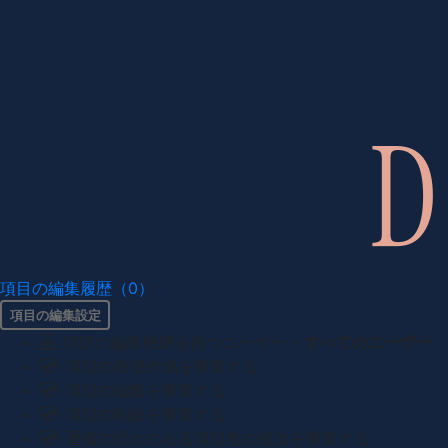
項目の編集履歴（0）
項目の編集設定
項目の編集権限を持つユーザー -
すべてのユーザー
項目の新規作成を審査する
項目の編集を審査する
項目の削除を審査する
重複の恐れのある項目名の追加を審査する