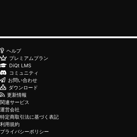
ヘルプ
プレミアムプラン
DiQt LMS
コミュニティ
お問い合わせ
ダウンロード
更新情報
関連サービス
運営会社
特定商取引法に基づく表記
利用規約
プライバシーポリシー