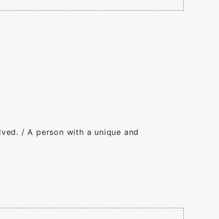
rived. / A person with a unique and