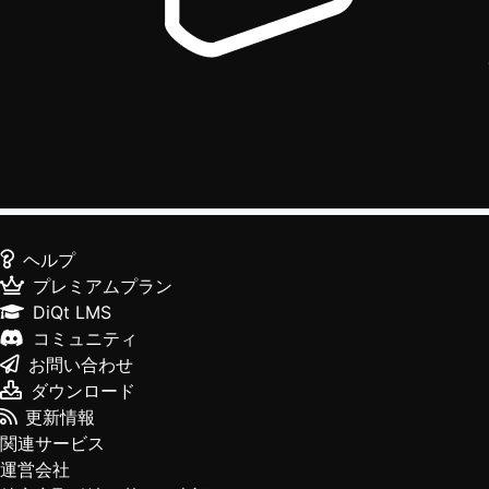
ヘルプ
プレミアムプラン
DiQt LMS
コミュニティ
お問い合わせ
ダウンロード
更新情報
関連サービス
運営会社