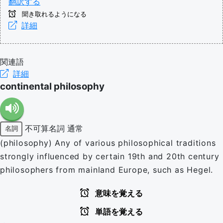
翻訳する
聞き取れるようになる
詳細
関連語
詳細
continental philosophy
不可算名詞
通常
名詞
(philosophy) Any of various philosophical traditions
strongly influenced by certain 19th and 20th century
philosophers from mainland Europe, such as Hegel.
意味を覚える
単語を覚える