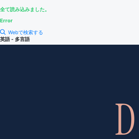
全て読み込みました。
Error
Webで検索する
英語 - 多言語