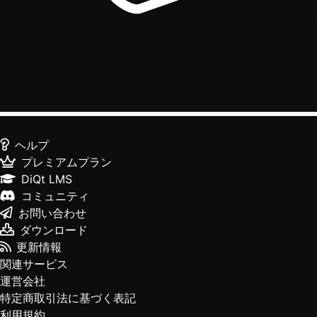
ヘルプ
プレミアムプラン
DiQt LMS
コミュニティ
お問い合わせ
ダウンロード
更新情報
関連サービス
運営会社
特定商取引法に基づく表記
利用規約