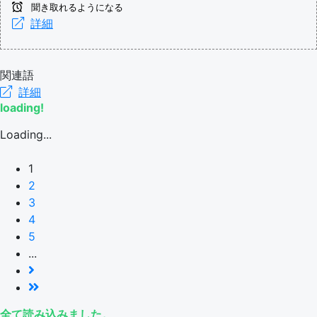
聞き取れるようになる
詳細
関連語
詳細
loading!
Loading...
1
2
3
4
5
...
全て読み込みました。