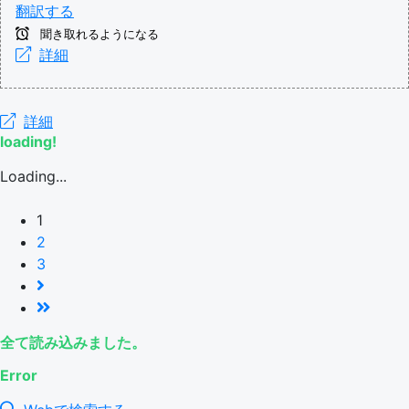
翻訳する
聞き取れるようになる
詳細
詳細
loading!
Loading...
1
2
3
全て読み込みました。
Error