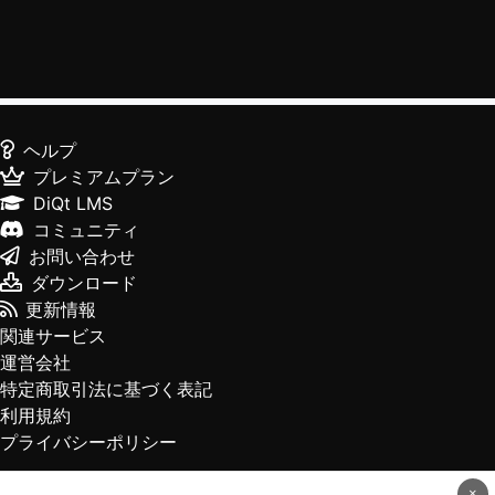
ヘルプ
プレミアムプラン
DiQt LMS
コミュニティ
お問い合わせ
ダウンロード
更新情報
関連サービス
運営会社
特定商取引法に基づく表記
利用規約
プライバシーポリシー
×