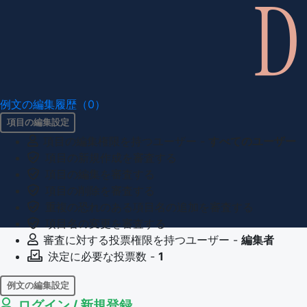
例文の編集履歴（0）
項目の編集設定
項目の編集権限を持つユーザー -
すべてのユーザー
項目の新規作成を審査する
項目の編集を審査する
項目の削除を審査する
重複の恐れのある項目名の追加を審査する
項目名の変更を審査する
審査に対する投票権限を持つユーザー -
編集者
決定に必要な投票数 -
1
例文の編集設定
ログイン / 新規登録
例文の編集権限を持つユーザー -
すべてのユーザー