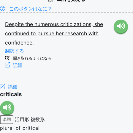
このボタンはなに？
Despite
the
numerous
criticizations,
she
continued
to
pursue
her
research
with
confidence.
翻訳する
聞き取れるようになる
詳細
詳細
criticals
活用形
複数形
名詞
plural of critical