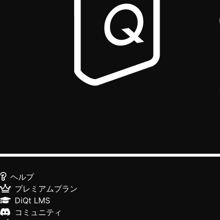
ヘルプ
プレミアムプラン
DiQt LMS
コミュニティ