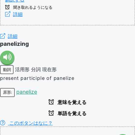
聞き取れるようになる
詳細
詳細
panelizing
活用形
分詞
現在形
動詞
present participle of panelize
panelize
原形:
意味を覚える
単語を覚える
このボタンはなに？