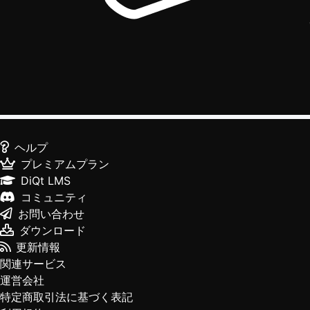
ヘルプ
プレミアムプラン
DiQt LMS
コミュニティ
お問い合わせ
ダウンロード
更新情報
関連サービス
運営会社
特定商取引法に基づく表記