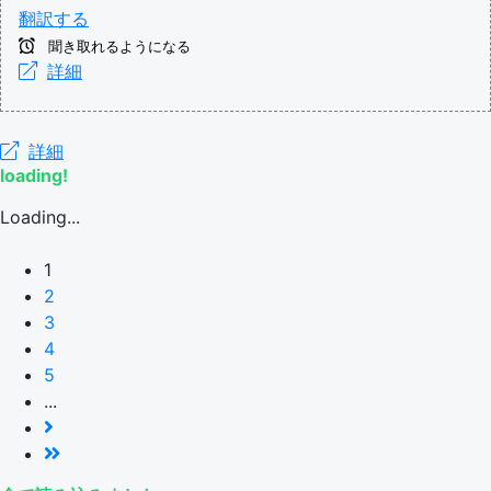
翻訳する
聞き取れるようになる
詳細
詳細
loading!
Loading...
1
2
3
4
5
...