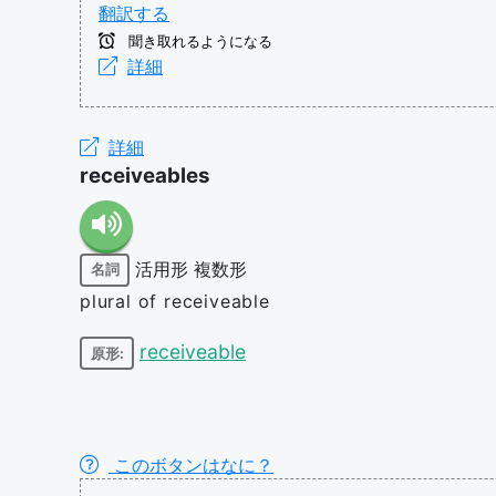
翻訳する
聞き取れるようになる
詳細
詳細
receiveables
活用形
複数形
名詞
plural of receiveable
receiveable
原形:
このボタンはなに？