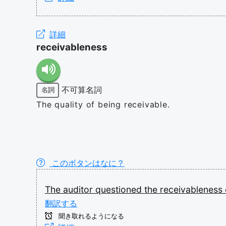
詳細
receivableness
不可算名詞
名詞
The quality of being receivable.
このボタンはなに？
The
auditor
questioned
the
receivableness
翻訳する
聞き取れるようになる