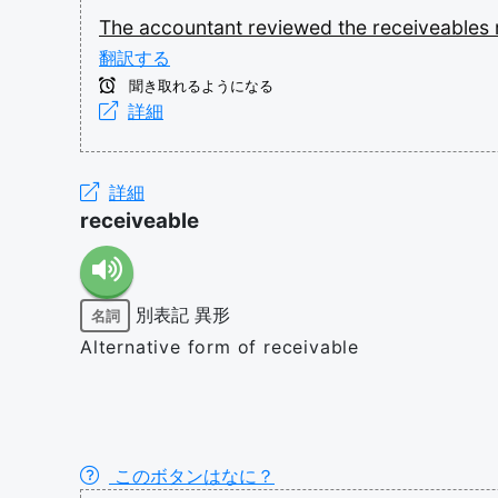
The
accountant
reviewed
the
receiveables
翻訳する
聞き取れるようになる
詳細
詳細
receiveable
別表記
異形
名詞
Alternative form of receivable
このボタンはなに？