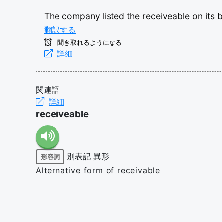
The
company
listed
the
receiveable
on
its
b
翻訳する
聞き取れるようになる
詳細
関連語
詳細
receiveable
別表記
異形
形容詞
Alternative form of receivable