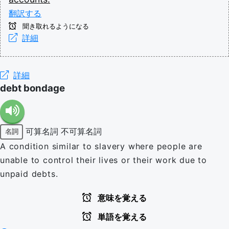
翻訳する
聞き取れるようになる
詳細
詳細
debt bondage
可算名詞
不可算名詞
名詞
A condition similar to slavery where people are
unable to control their lives or their work due to
unpaid debts.
意味を覚える
単語を覚える