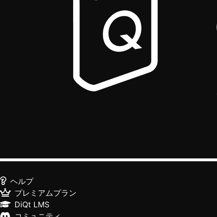
ヘルプ
プレミアムプラン
DiQt LMS
コミュニティ