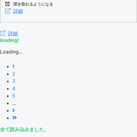
聞き取れるようになる
詳細
詳細
loading!
Loading...
1
2
3
4
5
...
全て読み込みました。