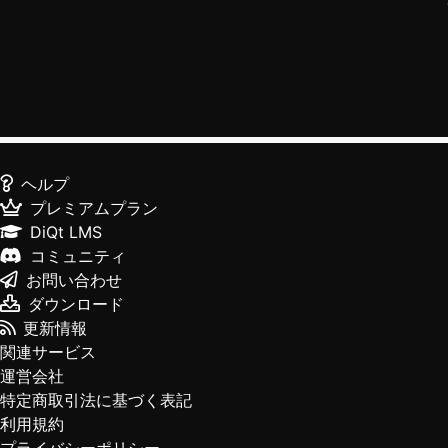
ヘルプ
プレミアムプラン
DiQt LMS
コミュニティ
お問い合わせ
ダウンロード
更新情報
関連サービス
運営会社
特定商取引法に基づく表記
利用規約
プライバシーポリシー