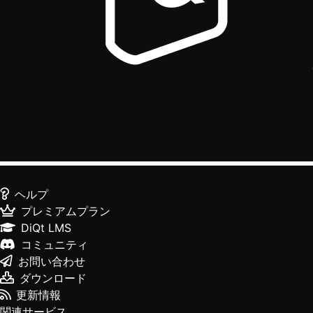
ヘルプ
プレミアムプラン
DiQt LMS
コミュニティ
お問い合わせ
ダウンロード
更新情報
関連サービス