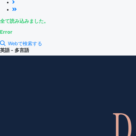
全て読み込みました。
Error
Webで検索する
英語 - 多言語