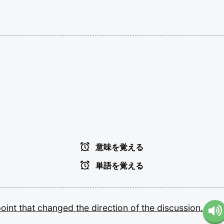
意味を覚える
単語を覚える
point
that
changed
the
direction
of
the
discussion.