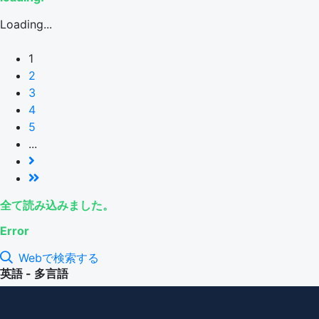
Loading...
1
2
3
4
5
...
全て読み込みました。
Error
Webで検索する
英語 - 多言語