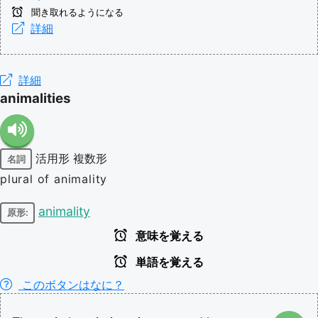
聞き取れるようになる
詳細
詳細
animalities
活用形
複数形
名詞
plural of animality
animality
原形:
意味を覚える
単語を覚える
このボタンはなに？