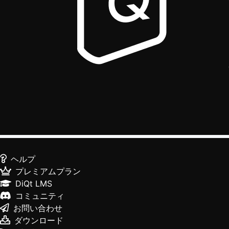
ヘルプ
プレミアムプラン
DiQt LMS
コミュニティ
お問い合わせ
ダウンロード