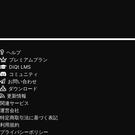
ヘルプ
プレミアムプラン
DiQt LMS
コミュニティ
お問い合わせ
ダウンロード
更新情報
関連サービス
運営会社
特定商取引法に基づく表記
利用規約
プライバシーポリシー