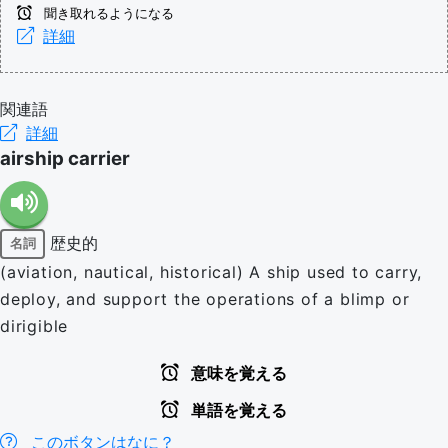
聞き取れるようになる
詳細
関連語
詳細
airship carrier
歴史的
名詞
(aviation, nautical, historical) A ship used to carry,
deploy, and support the operations of a blimp or
dirigible
意味を覚える
単語を覚える
このボタンはなに？