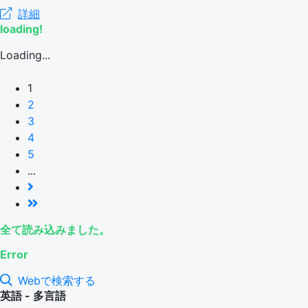
詳細
loading!
Loading...
1
2
3
4
5
...
全て読み込みました。
Error
Webで検索する
英語 - 多言語