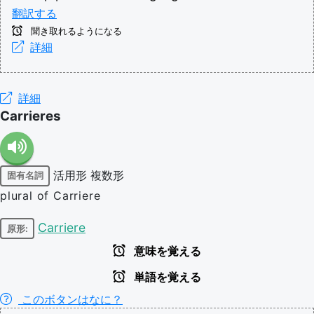
翻訳する
聞き取れるようになる
詳細
詳細
Carrieres
活用形
複数形
固有名詞
plural of Carriere
Carriere
原形:
意味を覚える
単語を覚える
このボタンはなに？