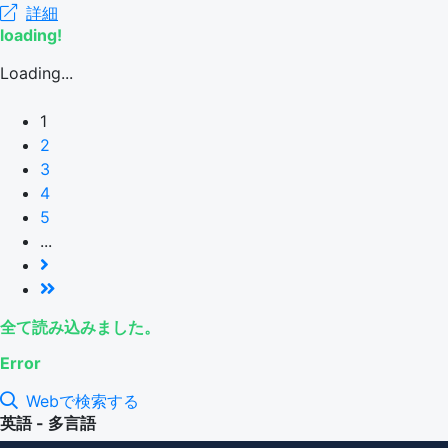
詳細
loading!
Loading...
1
2
3
4
5
...
全て読み込みました。
Error
Webで検索する
英語 - 多言語