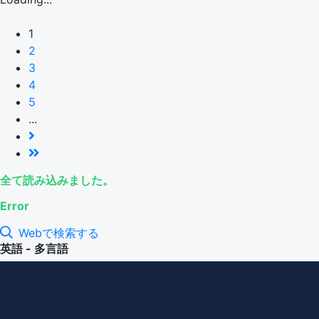
1
2
3
4
5
...
全て読み込みました。
Error
Webで検索する
英語 - 多言語