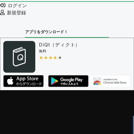
ログイン
新規登録
アプリをダウンロード！
DiQt（ディクト）
無料
★★★★★
★★★★★