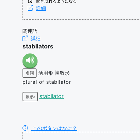
聞き取れるようになる
詳細
関連語
詳細
stabilators
活用形
複数形
名詞
plural of stabilator
stabilator
原形:
このボタンはなに？