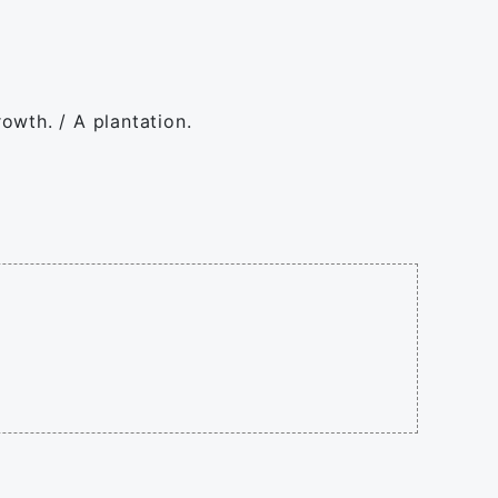
rowth. / A plantation.