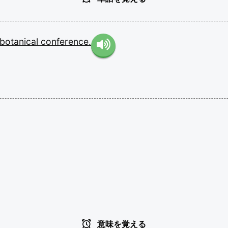
botanical
conference.
意味を覚える