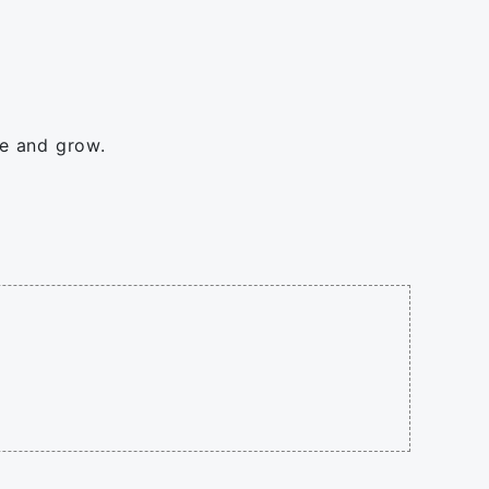
ive and grow.