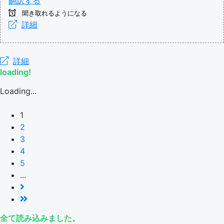
翻訳する
聞き取れるようになる
詳細
詳細
loading!
Loading...
1
2
3
4
5
...
全て読み込みました。