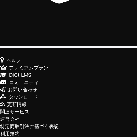
ヘルプ
プレミアムプラン
DiQt LMS
コミュニティ
お問い合わせ
ダウンロード
更新情報
関連サービス
運営会社
特定商取引法に基づく表記
利用規約