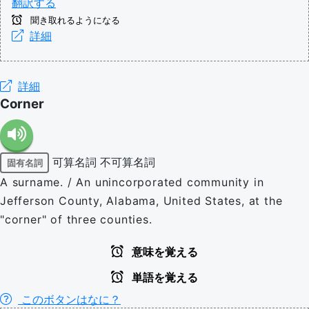
翻訳する
聞き取れるようになる
詳細
詳細
Corner
可算名詞
不可算名詞
固有名詞
A surname. / An unincorporated community in
Jefferson County, Alabama, United States, at the
"corner" of three counties.
意味を覚える
単語を覚える
このボタンはなに？