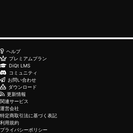
ヘルプ
プレミアムプラン
DiQt LMS
コミュニティ
お問い合わせ
ダウンロード
更新情報
関連サービス
運営会社
特定商取引法に基づく表記
利用規約
プライバシーポリシー