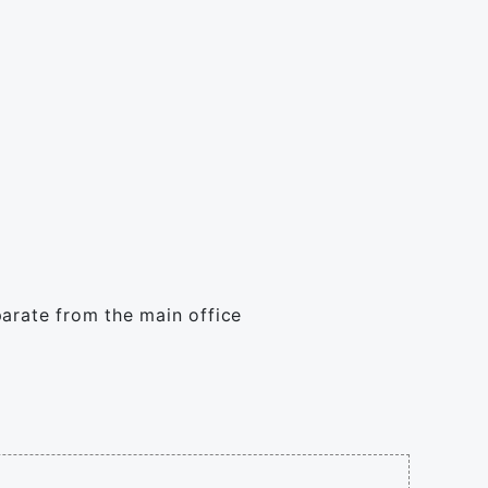
parate from the main office