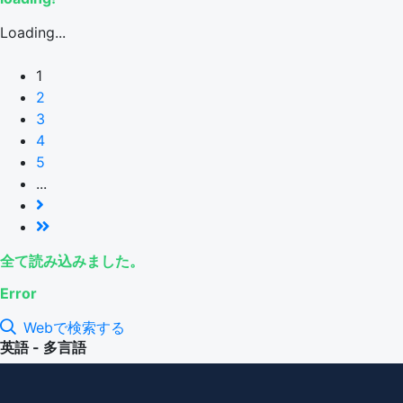
Loading...
1
2
3
4
5
...
全て読み込みました。
Error
Webで検索する
英語 - 多言語