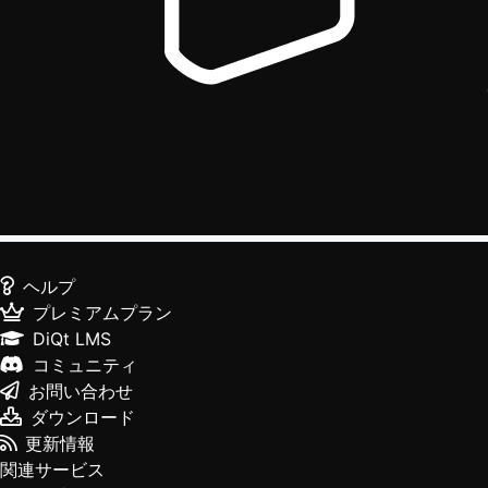
ヘルプ
プレミアムプラン
DiQt LMS
コミュニティ
お問い合わせ
ダウンロード
更新情報
関連サービス