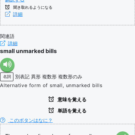
聞き取れるようになる
詳細
関連語
詳細
small unmarked bills
別表記
異形
複数形
複数形のみ
名詞
Alternative form of small, unmarked bills
意味を覚える
単語を覚える
このボタンはなに？