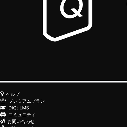
ヘルプ
プレミアムプラン
DiQt LMS
コミュニティ
お問い合わせ