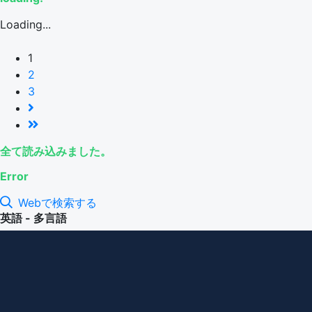
Loading...
1
2
3
全て読み込みました。
Error
Webで検索する
英語 - 多言語