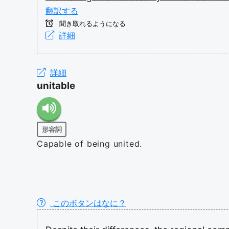
翻訳する
聞き取れるようになる
詳細
詳細
unitable
形容詞
Capable of being united.
このボタンはなに？