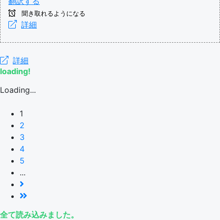
翻訳する
聞き取れるようになる
詳細
詳細
loading!
Loading...
1
2
3
4
5
...
全て読み込みました。