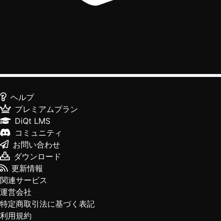
ヘルプ
プレミアムプラン
DiQt LMS
コミュニティ
お問い合わせ
ダウンロード
更新情報
関連サービス
運営会社
特定商取引法に基づく表記
利用規約