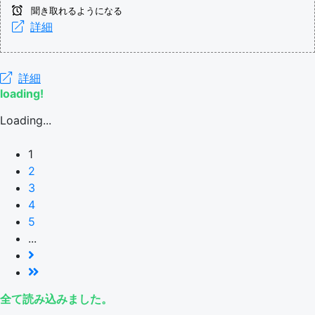
聞き取れるようになる
詳細
詳細
loading!
Loading...
1
2
3
4
5
...
全て読み込みました。