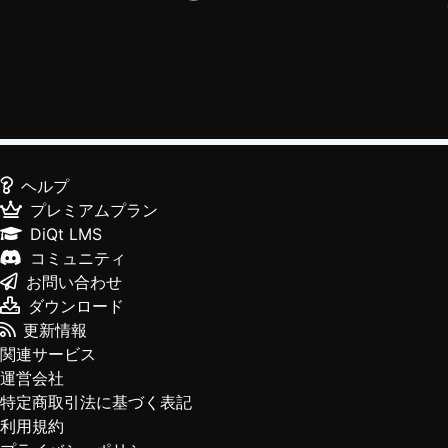
ヘルプ
プレミアムプラン
DiQt LMS
コミュニティ
お問い合わせ
ダウンロード
更新情報
関連サービス
運営会社
特定商取引法に基づく表記
利用規約