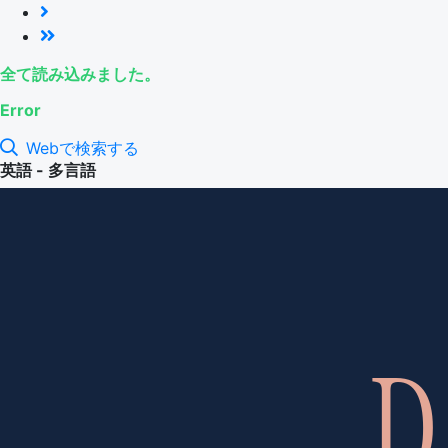
全て読み込みました。
Error
Webで検索する
英語 - 多言語