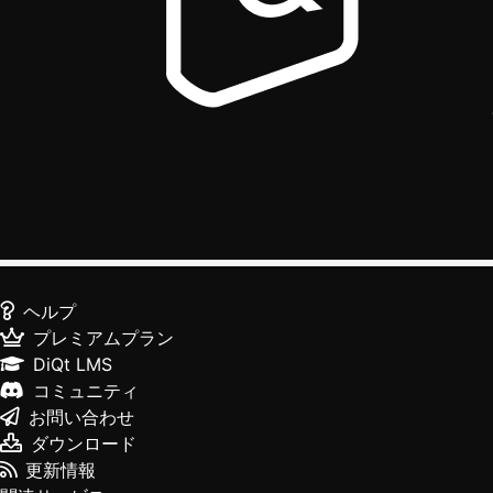
ヘルプ
プレミアムプラン
DiQt LMS
コミュニティ
お問い合わせ
ダウンロード
更新情報