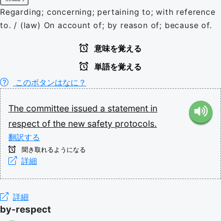
Regarding; concerning; pertaining to; with reference
to. / (law) On account of; by reason of; because of.
意味を覚える
単語を覚える
このボタンはなに？
The
committee
issued
a
statement
in
respect
of
the
new
safety
protocols.
翻訳する
聞き取れるようになる
詳細
詳細
by-respect