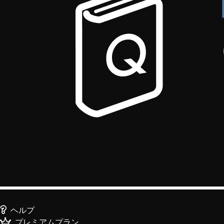
ヘルプ
プレミアムプラン