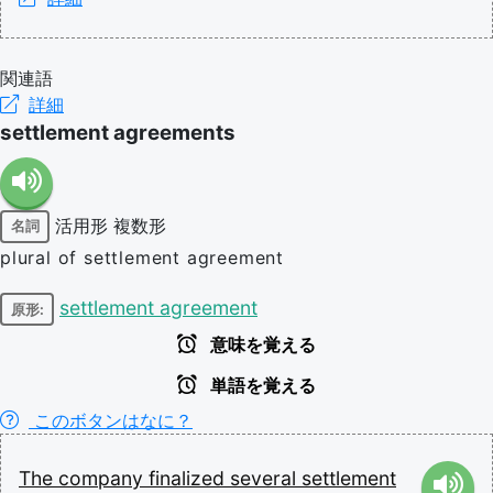
関連語
詳細
settlement agreements
活用形
複数形
名詞
plural of settlement agreement
settlement agreement
原形:
意味を覚える
単語を覚える
このボタンはなに？
The
company
finalized
several
settlement