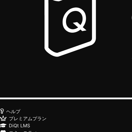
ヘルプ
プレミアムプラン
DiQt LMS