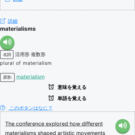
詳細
materialisms
活用形
複数形
名詞
plural of materialism
materialism
原形:
意味を覚える
単語を覚える
このボタンはなに？
The
conference
explored
how
different
materialisms
shaped
artistic
movements