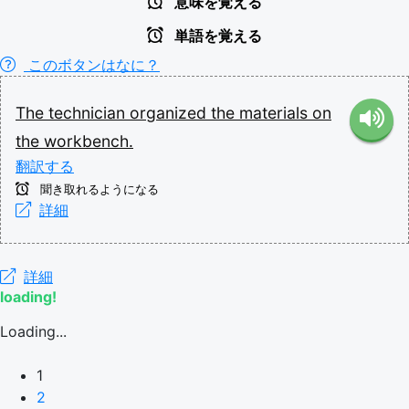
意味を覚える
単語を覚える
このボタンはなに？
The
technician
organized
the
materials
on
the
workbench.
翻訳する
聞き取れるようになる
詳細
詳細
loading!
Loading...
1
2