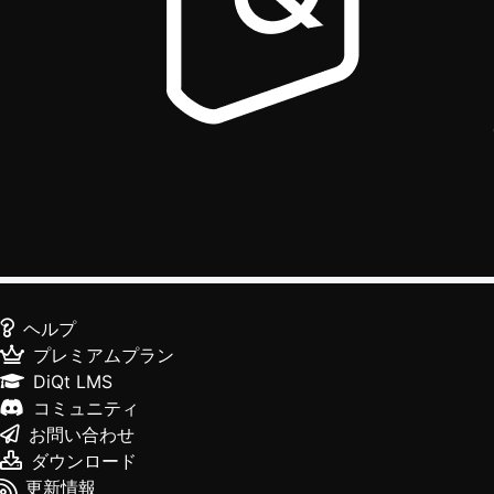
ヘルプ
プレミアムプラン
DiQt LMS
コミュニティ
お問い合わせ
ダウンロード
更新情報