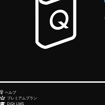
ヘルプ
プレミアムプラン
DiQt LMS