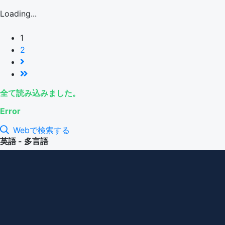
Loading...
1
2
全て読み込みました。
Error
Webで検索する
英語 - 多言語