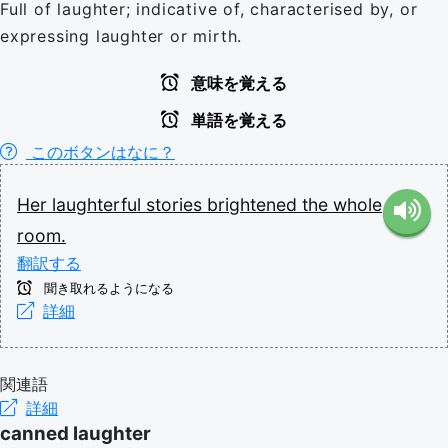
Full of laughter; indicative of, characterised by, or
expressing laughter or mirth.
意味を覚える
単語を覚える
このボタンはなに？
Her
laughterful
stories
brightened
the
whole
room.
翻訳する
聞き取れるようになる
詳細
関連語
詳細
canned laughter