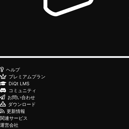
ヘルプ
プレミアムプラン
DiQt LMS
コミュニティ
お問い合わせ
ダウンロード
更新情報
関連サービス
運営会社