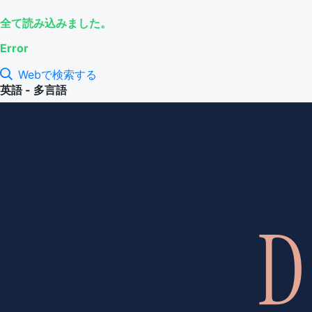
全て読み込みました。
Error
Webで検索する
英語 - 多言語