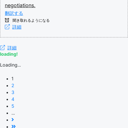
negotiations.
翻訳する
聞き取れるようになる
詳細
詳細
loading!
Loading...
1
2
3
4
5
...