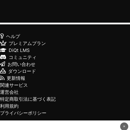
ヘルプ
プレミアムプラン
DiQt LMS
コミュニティ
お問い合わせ
ダウンロード
更新情報
関連サービス
運営会社
特定商取引法に基づく表記
利用規約
プライバシーポリシー
×