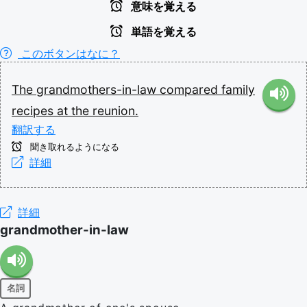
意味を覚える
単語を覚える
このボタンはなに？
The
grandmothers-in-law
compared
family
recipes
at
the
reunion.
翻訳する
聞き取れるようになる
詳細
詳細
grandmother-in-law
名詞