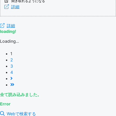
聞き取れるようになる
詳細
詳細
loading!
Loading...
1
2
3
4
全て読み込みました。
Error
Webで検索する