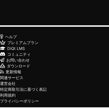
ヘルプ
プレミアムプラン
DiQt LMS
コミュニティ
お問い合わせ
ダウンロード
更新情報
関連サービス
運営会社
特定商取引法に基づく表記
利用規約
プライバシーポリシー