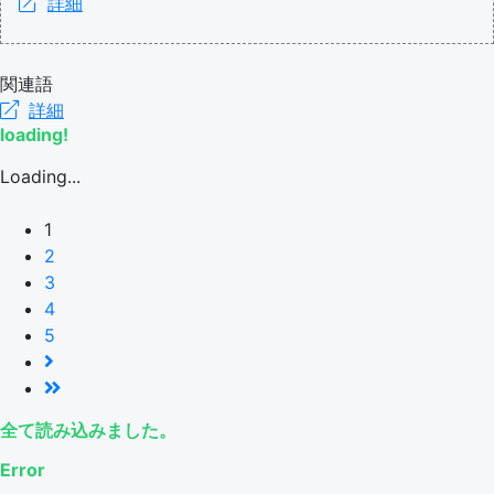
詳細
関連語
詳細
loading!
Loading...
1
2
3
4
5
全て読み込みました。
Error