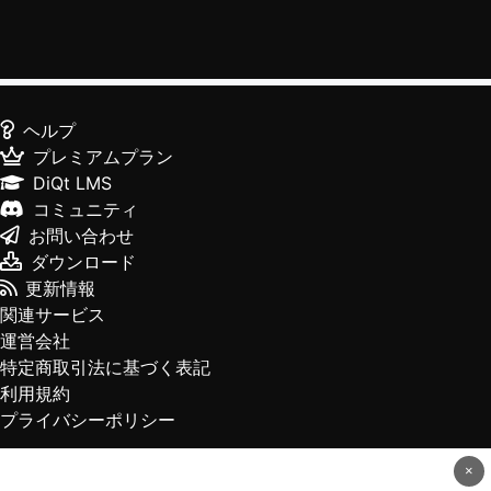
ヘルプ
プレミアムプラン
DiQt LMS
コミュニティ
お問い合わせ
ダウンロード
更新情報
関連サービス
運営会社
特定商取引法に基づく表記
利用規約
プライバシーポリシー
×