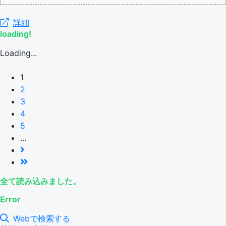
詳細
loading!
Loading...
1
2
3
4
5
...
全て読み込みました。
Error
Webで検索する