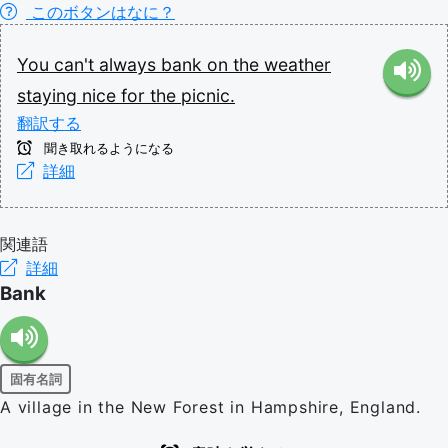
このボタンはなに？
You
can't
always
bank
on
the
weather
staying
nice
for
the
picnic.
翻訳する
聞き取れるようになる
詳細
関連語
詳細
Bank
固有名詞
A village in the New Forest in Hampshire, England.