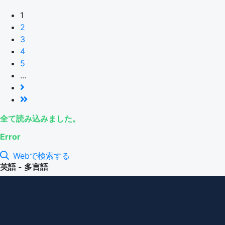
1
2
3
4
5
...
全て読み込みました。
Error
Webで検索する
英語 - 多言語