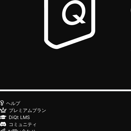
ヘルプ
プレミアムプラン
DiQt LMS
コミュニティ