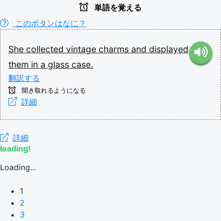
単語を覚える
このボタンはなに？
She
collected
vintage
charms
and
displayed
them
in
a
glass
case.
翻訳する
聞き取れるようになる
詳細
詳細
loading!
Loading...
1
2
3