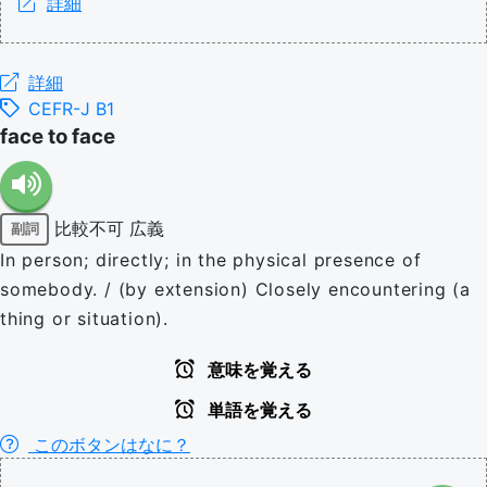
詳細
詳細
CEFR-J B1
face to face
比較不可
広義
副詞
In person; directly; in the physical presence of
somebody. / (by extension) Closely encountering (a
thing or situation).
意味を覚える
単語を覚える
このボタンはなに？