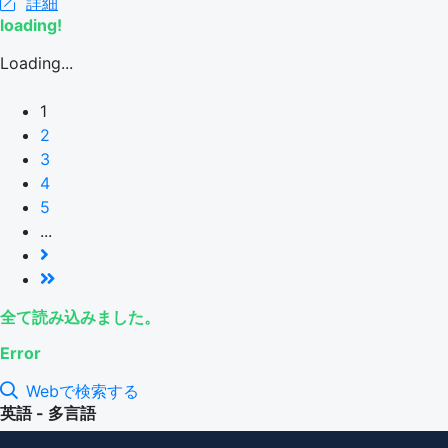
詳細
loading!
Loading...
1
2
3
4
5
...
全て読み込みました。
Error
Webで検索する
英語 - 多言語